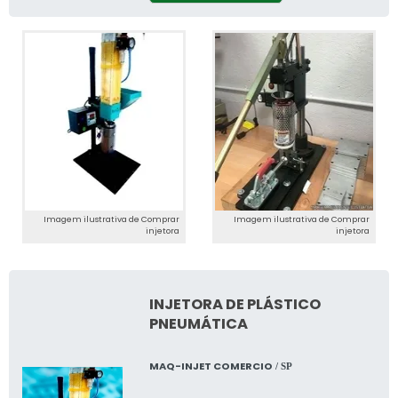
Imagem ilustrativa de Comprar
Imagem ilustrativa de Comprar
injetora
injetora
INJETORA DE PLÁSTICO
PNEUMÁTICA
MAQ-INJET COMERCIO
/ SP