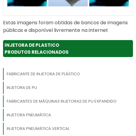
Estas imagens foram obtidas de bancos de imagens
públicas e disponível livremente na internet
INJETORA DE PLASTICO
PRODUTOS RELACIONADOS
FABRICANTE DE INJETORA DE PLÁSTICO
INJETORA DE PU
FABRICANTES DE MÁQUINAS INJETORAS DE PU EXPANDIDO
INJETORA PNEUMÁTICA
INJETORA PNEUMÁTICA VERTICAL