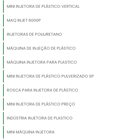
MINI INJETORA DE PLÁSTICO VERTICAL
MAQ INJET 6000P
INJETORAS DE POLIURETANO
MÁQUINA DE INJEÇÃO DE PLÁSTICO
MÁQUINA INJETORA PARA PLASTICO
MINI INJETORA DE PLÁSTICO PULVERIZADO SP
ROSCA PARA INJETORA DE PLÁSTICO
MINI INJETORA DE PLÁSTICO PREÇO
INDÚSTRIA INJETORA DE PLASTICO
MINI MÁQUINA INJETORA