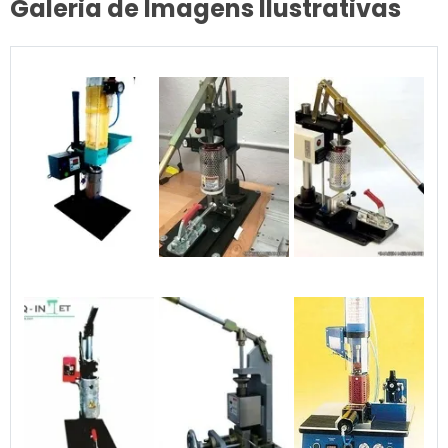
Galeria de Imagens Ilustrativas