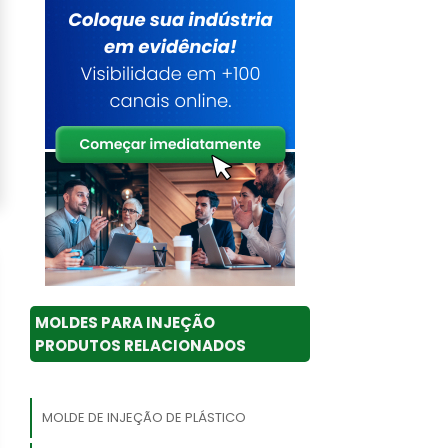
MOLDES PARA INJEÇÃO
PRODUTOS RELACIONADOS
MOLDE DE INJEÇÃO DE PLÁSTICO