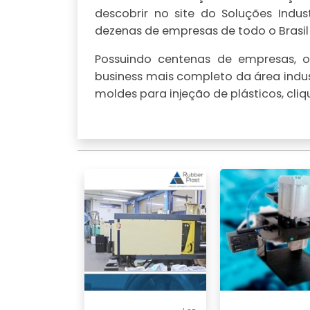
descobrir no site do Soluções Indu
dezenas de empresas de todo o Brasil
Possuindo centenas de empresas, o 
business mais completo da área indus
moldes para injeção de plásticos, cli