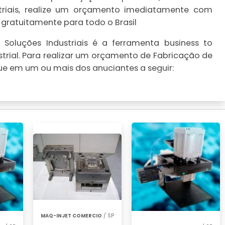
striais, realize um orçamento imediatamente com
 gratuitamente para todo o Brasil
Soluções Industriais é a ferramenta business to
trial. Para realizar um orçamento de Fabricação de
que em um ou mais dos anuciantes a seguir:
MAQ-INJET COMERCIO
/ SP