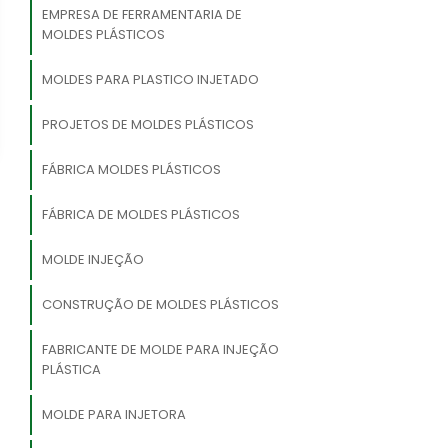
EMPRESA DE FERRAMENTARIA DE
MOLDES PLÁSTICOS
MOLDES PARA PLASTICO INJETADO
PROJETOS DE MOLDES PLÁSTICOS
FÁBRICA MOLDES PLÁSTICOS
FÁBRICA DE MOLDES PLÁSTICOS
MOLDE INJEÇÃO
CONSTRUÇÃO DE MOLDES PLÁSTICOS
FABRICANTE DE MOLDE PARA INJEÇÃO
PLÁSTICA
MOLDE PARA INJETORA