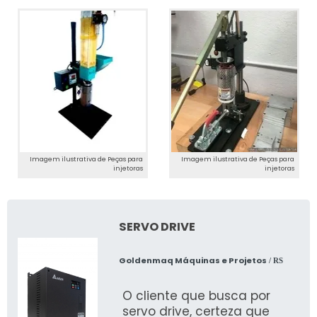
Imagem ilustrativa de Peças para
Imagem ilustrativa de Peças para
injetoras
injetoras
SERVO DRIVE
Goldenmaq Máquinas e Projetos
/ RS
O cliente que busca por
servo drive, certeza que