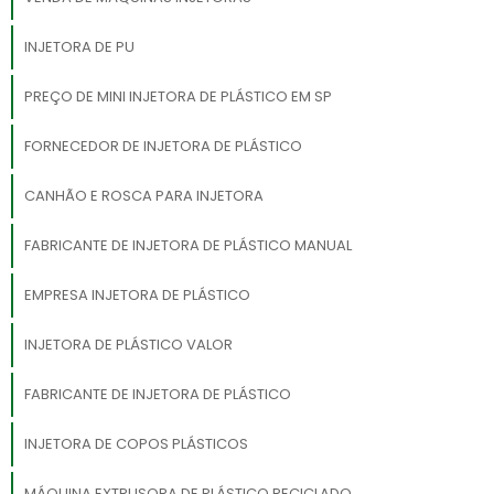
INJETORA DE PU
PREÇO DE MINI INJETORA DE PLÁSTICO EM SP
FORNECEDOR DE INJETORA DE PLÁSTICO
CANHÃO E ROSCA PARA INJETORA
FABRICANTE DE INJETORA DE PLÁSTICO MANUAL
EMPRESA INJETORA DE PLÁSTICO
INJETORA DE PLÁSTICO VALOR
FABRICANTE DE INJETORA DE PLÁSTICO
INJETORA DE COPOS PLÁSTICOS
MÁQUINA EXTRUSORA DE PLÁSTICO RECICLADO