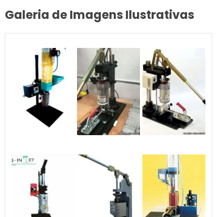
Galeria de Imagens Ilustrativas