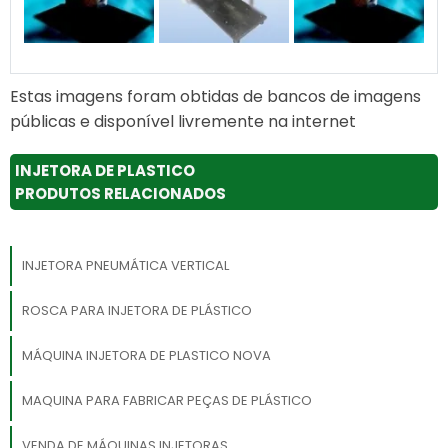
Estas imagens foram obtidas de bancos de imagens
públicas e disponível livremente na internet
INJETORA DE PLASTICO
PRODUTOS RELACIONADOS
INJETORA PNEUMÁTICA VERTICAL
ROSCA PARA INJETORA DE PLÁSTICO
MÁQUINA INJETORA DE PLASTICO NOVA
MAQUINA PARA FABRICAR PEÇAS DE PLÁSTICO
VENDA DE MÁQUINAS INJETORAS