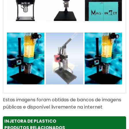
Estas imagens foram obtidas de bancos de imagens
públicas e disponível livremente na internet
INJETORA DE PLASTICO
PRODUTOS RELACIONADOS