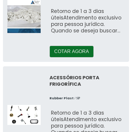
Retorno de 1 a 3 dias
úteisAtendimento exclusivo
para pessoa jurídica.
Quando se deseja buscar
por injeção de peças
técnicas, encontra
COTAR AGORA
ACESSÓRIOS PORTA
FRIGORÍFICA
Rubber Plast
/ SP
Retorno de 1 a 3 dias
úteisAtendimento exclusivo
para pessoa jurídica.