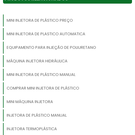
MINI INJETORA DE PLÁSTICO PREÇO
MINI INJETORA DE PLASTICO AUTOMATICA
EQUIPAMENTO PARA INJEÇÃO DE POLIURETANO
MÁQUINA INJETORA HIDRÁULICA
MINI INJETORA DE PLÁSTICO MANUAL
COMPRAR MINI INJETORA DE PLÁSTICO
MINI MÁQUINA INJETORA
INJETORA DE PLÁSTICO MANUAL
INJETORA TERMOPLÁSTICA