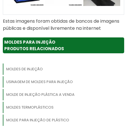
Estas imagens foram obtidas de bancos de imagens
públicas e disponível livremente na internet
MOLDES PARA INJEÇÃO
PRODUTOS RELACIONADOS
MOLDES DE INJEÇÃO
USINAGEM DE MOLDES PARA INJEÇÃO
MOLDE DE INJEÇÃO PLÁSTICA A VENDA
MOLDES TERMOPLÁSTICOS
MOLDE PARA INJEÇÃO DE PLÁSTICO