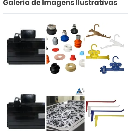
Galeria de Imagens Ilustrativas