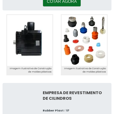
conseg
COTAR AGORA
Imagem ilustrativa de Construção
Imagem ilustrativa de Construção
de moldes plásticos
de moldes plásticos
EMPRESA DE REVESTIMENTO
DE CILINDROS
Rubber Plast
/ SP