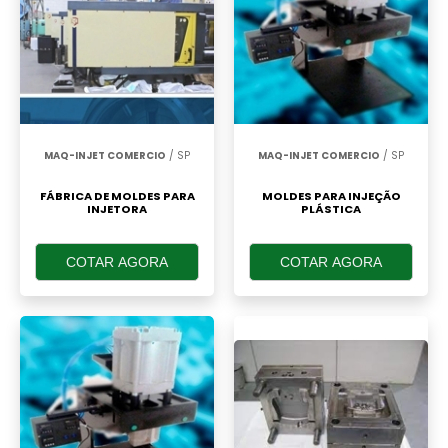
MAQ-INJET COMERCIO
/ SP
MAQ-INJET COMERCIO
/ SP
FÁBRICA DE MOLDES PARA
MOLDES PARA INJEÇÃO
INJETORA
PLÁSTICA
COTAR AGORA
COTAR AGORA