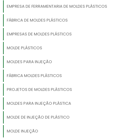
EMPRESA DE FERRAMENTARIA DE MOLDES PLÁSTICOS
FÁBRICA DE MOLDES PLÁSTICOS
EMPRESAS DE MOLDES PLÁSTICOS
MOLDE PLÁSTICOS
MOLDES PARA INJEÇÃO
FÁBRICA MOLDES PLÁSTICOS
PROJETOS DE MOLDES PLÁSTICOS
MOLDES PARA INJEÇÃO PLÁSTICA
MOLDE DE INJEÇÃO DE PLÁSTICO
MOLDE INJEÇÃO