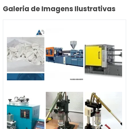
Galeria de Imagens Ilustrativas