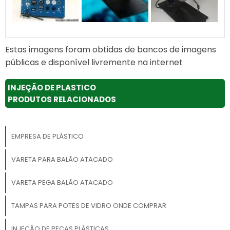
Estas imagens foram obtidas de bancos de imagens
públicas e disponível livremente na internet
INJEÇÃO DE PLASTICO
PRODUTOS RELACIONADOS
EMPRESA DE PLÁSTICO
VARETA PARA BALÃO ATACADO
VARETA PEGA BALÃO ATACADO
TAMPAS PARA POTES DE VIDRO ONDE COMPRAR
INJEÇÃO DE PEÇAS PLÁSTICAS