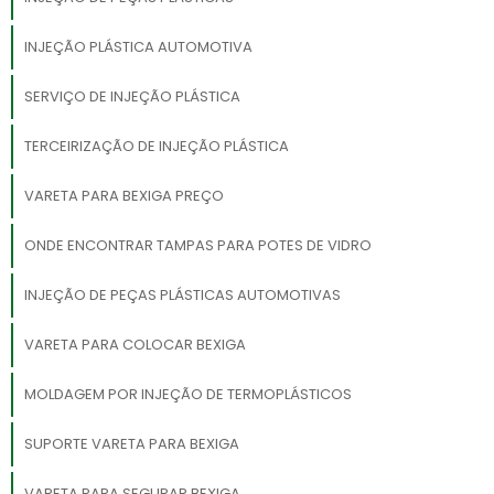
INJEÇÃO PLÁSTICA AUTOMOTIVA
SERVIÇO DE INJEÇÃO PLÁSTICA
TERCEIRIZAÇÃO DE INJEÇÃO PLÁSTICA
VARETA PARA BEXIGA PREÇO
ONDE ENCONTRAR TAMPAS PARA POTES DE VIDRO
INJEÇÃO DE PEÇAS PLÁSTICAS AUTOMOTIVAS
VARETA PARA COLOCAR BEXIGA
MOLDAGEM POR INJEÇÃO DE TERMOPLÁSTICOS
SUPORTE VARETA PARA BEXIGA
VARETA PARA SEGURAR BEXIGA