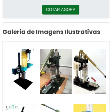
COTAR AGORA
Galeria de Imagens Ilustrativas