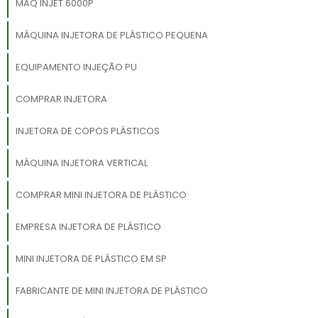
MAQ INJET 6000P
MÁQUINA INJETORA DE PLÁSTICO PEQUENA
EQUIPAMENTO INJEÇÃO PU
COMPRAR INJETORA
INJETORA DE COPOS PLÁSTICOS
MÁQUINA INJETORA VERTICAL
COMPRAR MINI INJETORA DE PLÁSTICO
EMPRESA INJETORA DE PLÁSTICO
MINI INJETORA DE PLÁSTICO EM SP
FABRICANTE DE MINI INJETORA DE PLÁSTICO