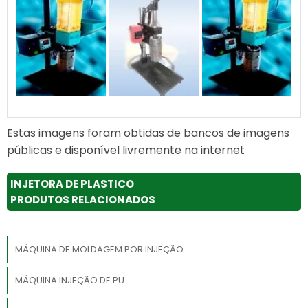
Estas imagens foram obtidas de bancos de imagens
públicas e disponível livremente na internet
INJETORA DE PLASTICO
PRODUTOS RELACIONADOS
MÁQUINA DE MOLDAGEM POR INJEÇÃO
MÁQUINA INJEÇÃO DE PU