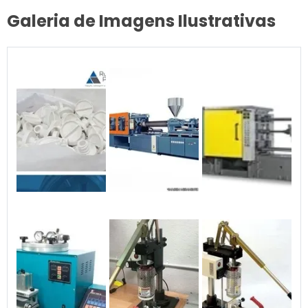
Galeria de Imagens Ilustrativas