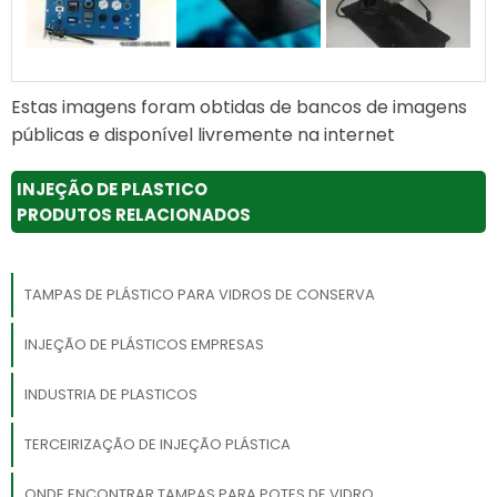
Estas imagens foram obtidas de bancos de imagens
públicas e disponível livremente na internet
INJEÇÃO DE PLASTICO
PRODUTOS RELACIONADOS
TAMPAS DE PLÁSTICO PARA VIDROS DE CONSERVA
INJEÇÃO DE PLÁSTICOS EMPRESAS
INDUSTRIA DE PLASTICOS
TERCEIRIZAÇÃO DE INJEÇÃO PLÁSTICA
ONDE ENCONTRAR TAMPAS PARA POTES DE VIDRO