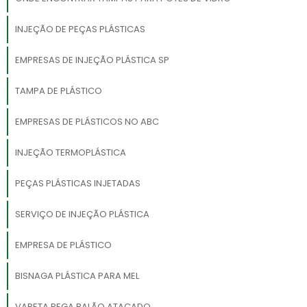
INJEÇÃO DE PEÇAS PLÁSTICAS
EMPRESAS DE INJEÇÃO PLÁSTICA SP
TAMPA DE PLÁSTICO
EMPRESAS DE PLÁSTICOS NO ABC
INJEÇÃO TERMOPLÁSTICA
PEÇAS PLÁSTICAS INJETADAS
SERVIÇO DE INJEÇÃO PLÁSTICA
EMPRESA DE PLÁSTICO
BISNAGA PLÁSTICA PARA MEL
VARETA PEGA BALÃO ATACADO