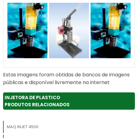
Estas imagens foram obtidas de bancos de imagens
públicas e disponível livremente na internet
INJETORA DE PLASTICO
PRODUTOS RELACIONADOS
MAQ INJET 4500