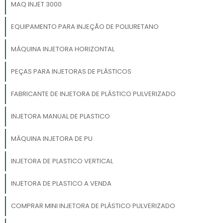
MAQ INJET 3000
EQUIPAMENTO PARA INJEÇÃO DE POLIURETANO
MÁQUINA INJETORA HORIZONTAL
PEÇAS PARA INJETORAS DE PLÁSTICOS
FABRICANTE DE INJETORA DE PLÁSTICO PULVERIZADO
INJETORA MANUAL DE PLASTICO
MÁQUINA INJETORA DE PU
INJETORA DE PLASTICO VERTICAL
INJETORA DE PLASTICO A VENDA
COMPRAR MINI INJETORA DE PLÁSTICO PULVERIZADO