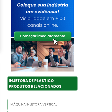
INJETORA DE PLASTICO
PRODUTOS RELACIONADOS
MÁQUINA INJETORA VERTICAL