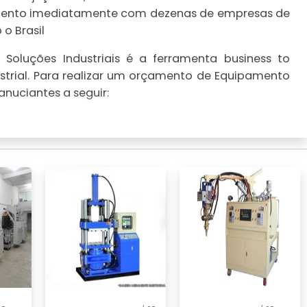
çamento imediatamente com dezenas de empresas de
o Brasil
Soluções Industriais é a ferramenta business to
strial. Para realizar um orçamento de Equipamento
anuciantes a seguir: