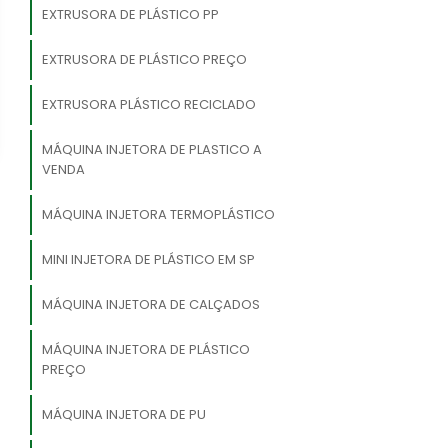
EXTRUSORA DE PLÁSTICO PP
EXTRUSORA DE PLÁSTICO PREÇO
EXTRUSORA PLÁSTICO RECICLADO
MÁQUINA INJETORA DE PLASTICO A
VENDA
MÁQUINA INJETORA TERMOPLÁSTICO
MINI INJETORA DE PLÁSTICO EM SP
MÁQUINA INJETORA DE CALÇADOS
MÁQUINA INJETORA DE PLÁSTICO
PREÇO
MÁQUINA INJETORA DE PU