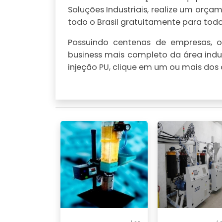
Soluções Industriais, realize um or
todo o Brasil gratuitamente para todo 
Possuindo centenas de empresas, o 
business mais completo da área indu
injeção PU, clique em um ou mais dos 