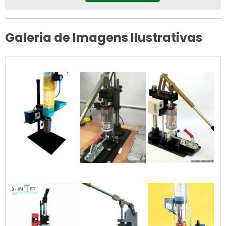
Galeria de Imagens Ilustrativas