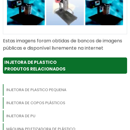
Estas imagens foram obtidas de bancos de imagens
públicas e disponível livremente na internet
INJETORA DE PLASTICO
PRODUTOS RELACIONADOS
INJETORA DE PLASTICO PEQUENA
INJETORA DE COPOS PLÁSTICOS
INJETORA DE PU
MÁQUINA PELETIZADORA DE PLÁSTICO