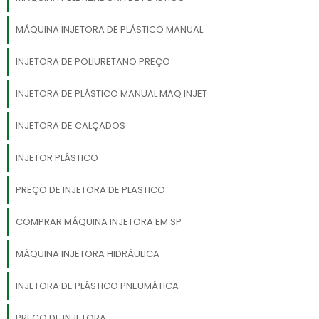
MÁQUINA INJETORA DE PLÁSTICO MANUAL
INJETORA DE POLIURETANO PREÇO
INJETORA DE PLÁSTICO MANUAL MAQ INJET
INJETORA DE CALÇADOS
INJETOR PLÁSTICO
PREÇO DE INJETORA DE PLASTICO
COMPRAR MÁQUINA INJETORA EM SP
MÁQUINA INJETORA HIDRÁULICA
INJETORA DE PLÁSTICO PNEUMÁTICA
PREÇO DE INJETORA