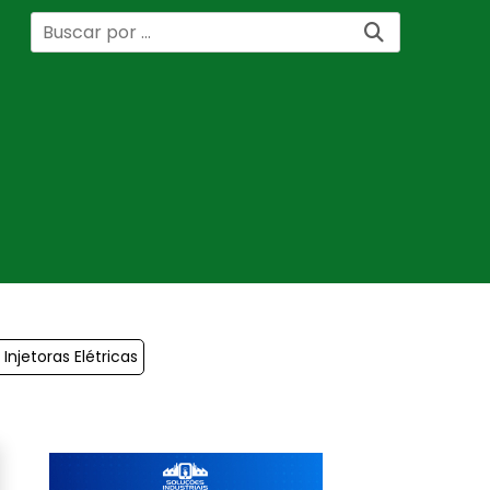
Injetoras Elétricas