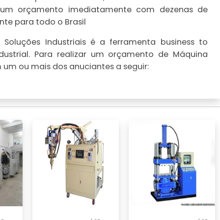
lize um orçamento imediatamente com dezenas de
te para todo o Brasil
Soluções Industriais é a ferramenta business to
dustrial. Para realizar um orçamento de Máquina
em um ou mais dos anuciantes a seguir: