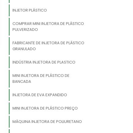
INJETOR PLÁSTICO
COMPRAR MINI INJETORA DE PLÁSTICO
PULVERIZADO
FABRICANTE DE INJETORA DE PLÁSTICO
GRANULADO
INDÚSTRIA INJETORA DE PLASTICO
MINI INJETORA DE PLÁSTICO DE
BANCADA
INJETORA DE EVA EXPANDIDO
MINI INJETORA DE PLÁSTICO PREÇO
MÁQUINA INJETORA DE POLIURETANO