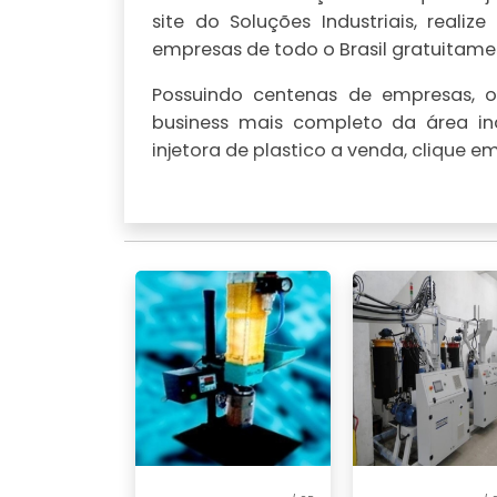
site do Soluções Industriais, rea
empresas de todo o Brasil gratuitamen
Possuindo centenas de empresas, o 
business mais completo da área in
injetora de plastico a venda, clique 