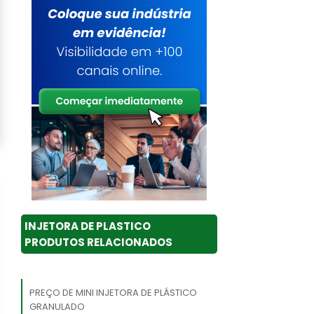
INJETORA DE PLASTICO
PRODUTOS RELACIONADOS
PREÇO DE MINI INJETORA DE PLÁSTICO
GRANULADO