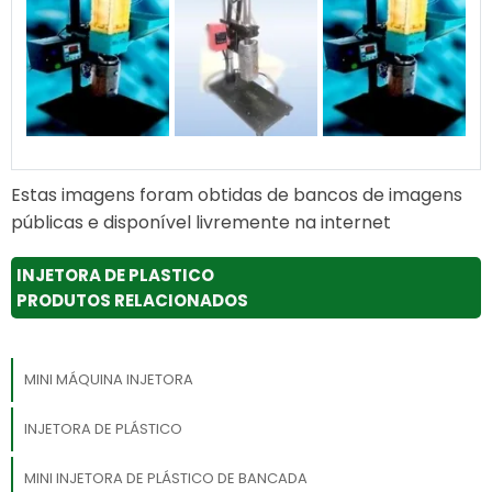
Estas imagens foram obtidas de bancos de imagens
públicas e disponível livremente na internet
INJETORA DE PLASTICO
PRODUTOS RELACIONADOS
MINI MÁQUINA INJETORA
INJETORA DE PLÁSTICO
MINI INJETORA DE PLÁSTICO DE BANCADA