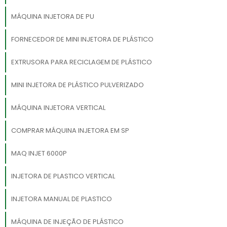
MÁQUINA INJETORA DE PU
FORNECEDOR DE MINI INJETORA DE PLÁSTICO
EXTRUSORA PARA RECICLAGEM DE PLÁSTICO
MINI INJETORA DE PLÁSTICO PULVERIZADO
MÁQUINA INJETORA VERTICAL
COMPRAR MÁQUINA INJETORA EM SP
MAQ INJET 6000P
INJETORA DE PLASTICO VERTICAL
INJETORA MANUAL DE PLASTICO
MÁQUINA DE INJEÇÃO DE PLÁSTICO