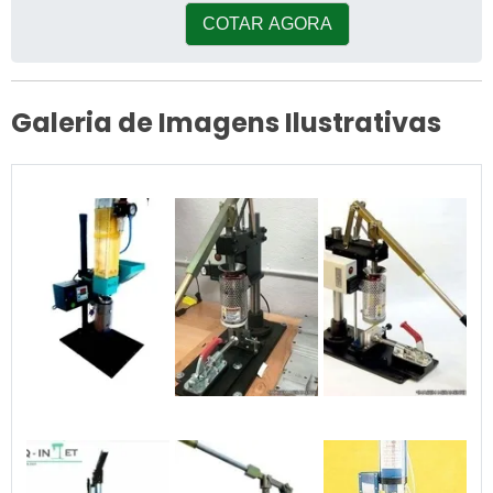
COTAR AGORA
Galeria de Imagens Ilustrativas